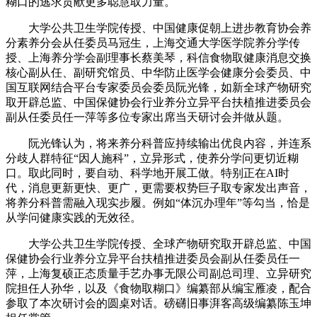
糊口的逃求贡献更多聪慧取力量。
大学公共卫生学院传授、中国健康促朝上进步教育协会养
分素养分会从任委员马冠生，上海交通大学医学院养分学传
授、上海养分学会副理事长蔡美琴，科信食物取健康消息交换
核心副从任、副研究馆员、中华防止医学会健康分会委员、中
国互联网结合平台专家委员会委员阮光锋，如新全球产物研究
取开辟总监、中国保健协会行业养分立异平台扶植推进委员会
副从任委员任一萍等多位专家出席当天研讨会并做从题。
阮光锋认为，将来养分科普应持续输出优良内容，并连系
分歧人群特征“因人施科”，立异形式，使养分学问更切近糊
口。取此同时，要自动、科学地开展工做。特别正在AI时
代，消息更新更快、更广，更需要权势巨子取专家发出声音，
将养分科普需融入现实步履。例如“体沉办理年”等勾当，恰是
从学问健康实践的无效径。
大学公共卫生学院传授、全球产物研究取开辟总监、中国
保健协会行业养分立异平台扶植推进委员会副从任委员任一
萍，上海复硕正态质量手艺办事无限公司副总司理、立异研究
院担任人孙华，以及《食物取糊口》编纂部从编宝雁凌，配合
参取了本次研讨会的圆桌对话。磅礴旧事湃客高级编纂陈玉坤