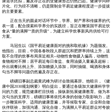
康需求比拟，遍及存正在的亚健康形态仍然凸起。健康学问碎
片化、行为径不清晰，仍是限制全平易近健康程度进一步提拔
的主要要素。
正在当天的圆桌对话环节中，学界、财产界和传媒界的代
表一道，配合摸索科学养分的实践径，旨正在鞭策国平易近饮
食从“量的满脚”“质的升级”，为建立科学炊事新风尚供给可行
方案。
马冠生以《国平易近健康面对的挑和取机缘》为题颁发。
他指出，目前，中国各春秋段人群超沉和肥胖率持续上升，这
取不合理的炊事布局亲近相关--动物性食物摄入偏高，动物性
食物相对不脚；居平易近每日食盐、食用油摄入量遍及超标；
外出就餐比例上升、添加糖摄入添加，同时抽烟、喝酒和身体
勾当不脚等问题仍然遍及存正在。
磅礴旧事副总裁黄武峰为研讨会致揭幕辞。他暗示，《健
康中国2030规划纲要》明白提出，要通过各级加大健康科学学
问的力度，规范健康栏目扶植，操纵新拓展健康教育。做为本
次勾当的支撑方，磅礴旧事将依托本身的创做力取影响力，进
一步鞭策科学、适用的健康普遍，并等候取专家、企业和合做
伙伴联袂，加强沟通、深化合做，为满脚人平易近群众对夸姣