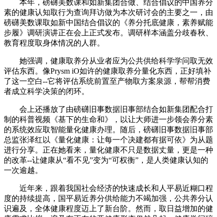
本年，磅礴美数课和如新集团合做、结合倡议的中国养分
素的健康认知取行为查询拜访做为本次研讨会的主要之一，由
磅礴美数课取如新中国结合倡议的《养分托底健康，素养赋能
步履》调研演讲正在会上正式发布。调研样本涵盖分歧春秋、
教育程度取身体情况的人群。
她强调，健康取养分从业者应为公共供给科学学问取无效
评估东西。像Prysm iO如许的健康取养分量化东西，正好填补
了这一空白--它将评估系统前置至产物取方案泉源，帮帮消费
者成立科学决策的闭环。
会上还播放了由磅礴旧事数据旧事部结合如新集团配合打
制的科普视频《基下的生命和》，以让大师进一步领会养分素
的系统效应取智能量化健康办理。随后，磅礴旧事数据旧事部
总监张泽红以《量化健康：让每一个决建都有据可依》为从题
进行分享。正在她看来，量化健康不只是数据丈量，更是一种
的改革--让健康从“看不见”变为“可权衡”，是人类健康认知的
一次逾越。
近年来，跟着我国社会经济的快速成长和人平易近糊口程
度的持续提高，国平易近养分供给能力不竭加强，公共养分认
识遍及，全体健康程度迈上了新台阶。然而，取日益增加的健