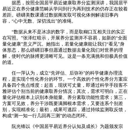
据悉，按照全国居平易近健康取养分监测演讲，我国居平
易近正在养分健康范畴从学问到行为再到技术的仍存正在较着
差距。磅礴美数课通过数据阐发取可视化体例解读旧事内
容，“心中无数、深切浅出”的准绳。
“数据从来不是冰凉的数字，而是取糊口互相关注的实正
在写照。”张泽红暗示，开展养分监测并不容易，如新的“全面
量化健康”意义严沉。她指出，若量化健康能让我们“看见”身
体形态，那么磅礴旧事但愿通过数据去量化我们对世界的理
解，使时代的脉搏更清晰可见。这是一条充满挑和但极具价值
的道。
任一萍认为，成立“先评估、后弥补”的科学健康办理流
程，是实现个性化养分的环节。一个高效的个性化养分方案应
具备四个焦点维度：起首，现状可丈量，即通过科学手段客不
雅评估个别当前的健康取养分情况；其次，需求可明白，正在
量化评估根本上识别本身能量、养分素取功能性需求；第三，
方案可见效，养分干涉既要满脚根本需求，又要连系个别差
别，实现精准化；最初，成果可逃踪，通过持续监测取反馈，
构成“测一知一行几回再三测”的动态闭环。
阮光锋以《中国居平易近养分认知及成长》为题颁发宗